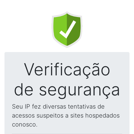
Verificação
de segurança
Seu IP fez diversas tentativas de
acessos suspeitos a sites hospedados
conosco.