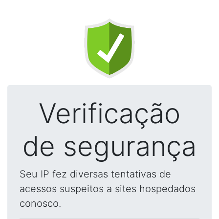
Verificação
de segurança
Seu IP fez diversas tentativas de
acessos suspeitos a sites hospedados
conosco.