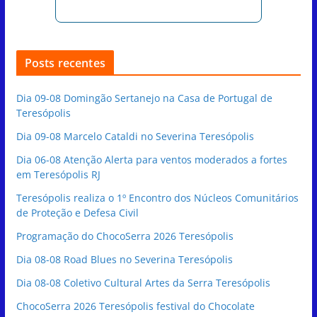
Posts recentes
Dia 09-08 Domingão Sertanejo na Casa de Portugal de
Teresópolis
Dia 09-08 Marcelo Cataldi no Severina Teresópolis
Dia 06-08 Atenção Alerta para ventos moderados a fortes
em Teresópolis RJ
Teresópolis realiza o 1º Encontro dos Núcleos Comunitários
de Proteção e Defesa Civil
Programação do ChocoSerra 2026 Teresópolis
Dia 08-08 Road Blues no Severina Teresópolis
Dia 08-08 Coletivo Cultural Artes da Serra Teresópolis
ChocoSerra 2026 Teresópolis festival do Chocolate