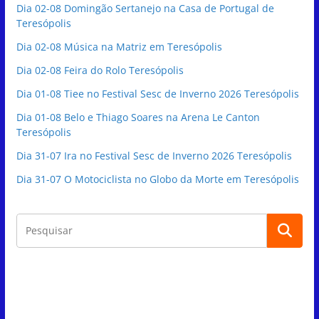
Dia 02-08 Domingão Sertanejo na Casa de Portugal de
Teresópolis
Dia 02-08 Música na Matriz em Teresópolis
Dia 02-08 Feira do Rolo Teresópolis
Dia 01-08 Tiee no Festival Sesc de Inverno 2026 Teresópolis
Dia 01-08 Belo e Thiago Soares na Arena Le Canton
Teresópolis
Dia 31-07 Ira no Festival Sesc de Inverno 2026 Teresópolis
Dia 31-07 O Motociclista no Globo da Morte em Teresópolis