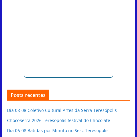
Posts recentes
Dia 08-08 Coletivo Cultural Artes da Serra Teresópolis
ChocoSerra 2026 Teresópolis festival do Chocolate
Dia 06-08 Batidas por Minuto no Sesc Teresópolis