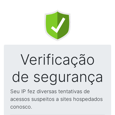
Verificação
de segurança
Seu IP fez diversas tentativas de
acessos suspeitos a sites hospedados
conosco.