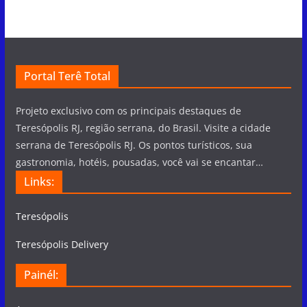
Portal Terê Total
Projeto exclusivo com os principais destaques de
Teresópolis RJ, região serrana, do Brasil. Visite a cidade
serrana de Teresópolis RJ. Os pontos turísticos, sua
gastronomia, hotéis, pousadas, você vai se encantar…
Links:
Teresópolis
Teresópolis Delivery
Painél: