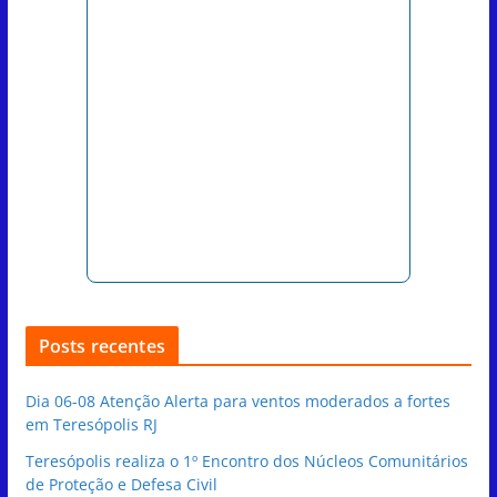
Posts recentes
Dia 06-08 Atenção Alerta para ventos moderados a fortes
em Teresópolis RJ
Teresópolis realiza o 1º Encontro dos Núcleos Comunitários
de Proteção e Defesa Civil