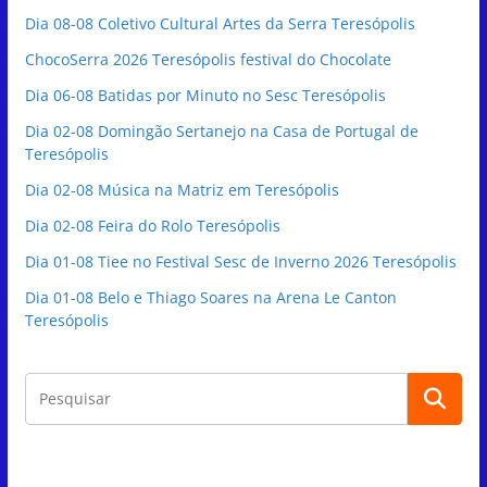
Dia 08-08 Coletivo Cultural Artes da Serra Teresópolis
ChocoSerra 2026 Teresópolis festival do Chocolate
Dia 06-08 Batidas por Minuto no Sesc Teresópolis
Dia 02-08 Domingão Sertanejo na Casa de Portugal de
Teresópolis
Dia 02-08 Música na Matriz em Teresópolis
Dia 02-08 Feira do Rolo Teresópolis
Dia 01-08 Tiee no Festival Sesc de Inverno 2026 Teresópolis
Dia 01-08 Belo e Thiago Soares na Arena Le Canton
Teresópolis