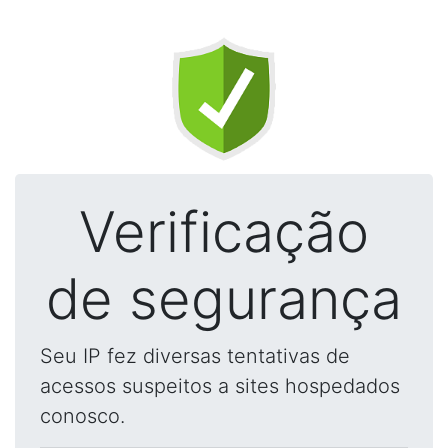
Verificação
de segurança
Seu IP fez diversas tentativas de
acessos suspeitos a sites hospedados
conosco.