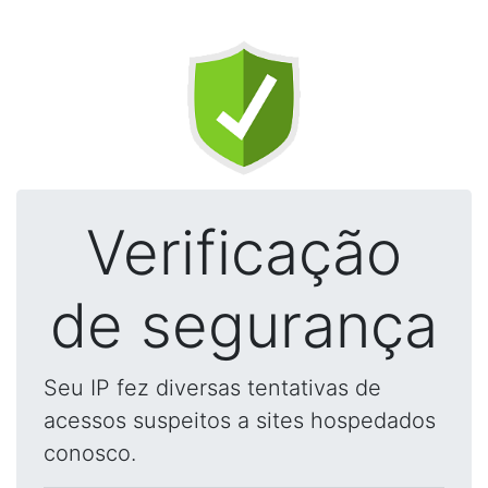
Verificação
de segurança
Seu IP fez diversas tentativas de
acessos suspeitos a sites hospedados
conosco.