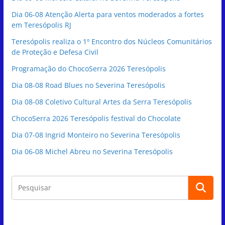
Dia 06-08 Atenção Alerta para ventos moderados a fortes
em Teresópolis RJ
Teresópolis realiza o 1º Encontro dos Núcleos Comunitários
de Proteção e Defesa Civil
Programação do ChocoSerra 2026 Teresópolis
Dia 08-08 Road Blues no Severina Teresópolis
Dia 08-08 Coletivo Cultural Artes da Serra Teresópolis
ChocoSerra 2026 Teresópolis festival do Chocolate
Dia 07-08 Ingrid Monteiro no Severina Teresópolis
Dia 06-08 Michel Abreu no Severina Teresópolis