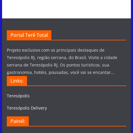
Portal Terê Total
Projeto exclusivo com os principais destaques de
Teresópolis RJ, região serrana, do Brasil. Visite a cidade
serrana de Teresópolis RJ. Os pontos turísticos, sua
gastronomia, hotéis, pousadas, você vai se encantar…
Links:
Teresópolis
Teresópolis Delivery
Painél: