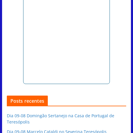
Posts recentes
Dia 09-08 Domingão Sertanejo na Casa de Portugal de
Teresópolis
Dia 09-08 Marcelo Cataldi no Severina Teresópolis