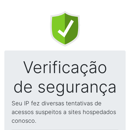
Verificação
de segurança
Seu IP fez diversas tentativas de
acessos suspeitos a sites hospedados
conosco.