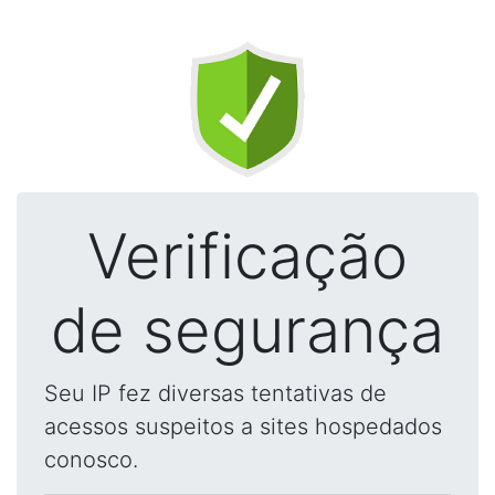
Verificação
de segurança
Seu IP fez diversas tentativas de
acessos suspeitos a sites hospedados
conosco.