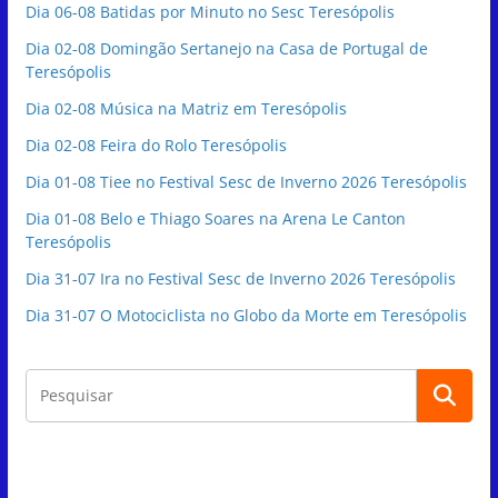
Dia 06-08 Batidas por Minuto no Sesc Teresópolis
Dia 02-08 Domingão Sertanejo na Casa de Portugal de
Teresópolis
Dia 02-08 Música na Matriz em Teresópolis
Dia 02-08 Feira do Rolo Teresópolis
Dia 01-08 Tiee no Festival Sesc de Inverno 2026 Teresópolis
Dia 01-08 Belo e Thiago Soares na Arena Le Canton
Teresópolis
Dia 31-07 Ira no Festival Sesc de Inverno 2026 Teresópolis
Dia 31-07 O Motociclista no Globo da Morte em Teresópolis