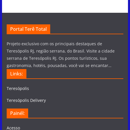
Portal Terê Total
Projeto exclusivo com os principais destaques de
Teresópolis RJ, região serrana, do Brasil. Visite a cidade
serrana de Teresópolis RJ. Os pontos turísticos, sua
gastronomia, hotéis, pousadas, você vai se encantar…
Links:
Teresópolis
Teresópolis Delivery
Painél:
Acesso