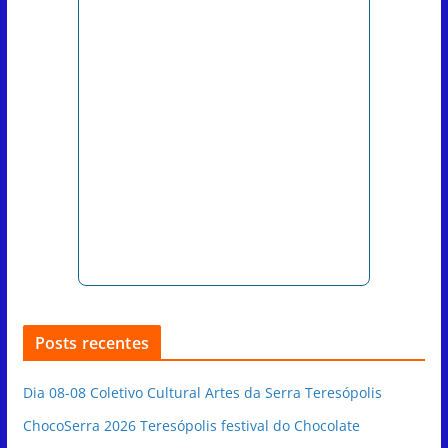
Posts recentes
Dia 08-08 Coletivo Cultural Artes da Serra Teresópolis
ChocoSerra 2026 Teresópolis festival do Chocolate