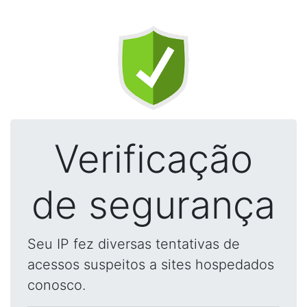
Verificação
de segurança
Seu IP fez diversas tentativas de
acessos suspeitos a sites hospedados
conosco.