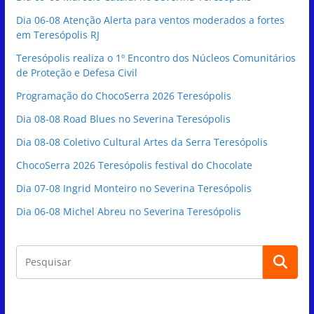
Dia 06-08 Atenção Alerta para ventos moderados a fortes
em Teresópolis RJ
Teresópolis realiza o 1º Encontro dos Núcleos Comunitários
de Proteção e Defesa Civil
Programação do ChocoSerra 2026 Teresópolis
Dia 08-08 Road Blues no Severina Teresópolis
Dia 08-08 Coletivo Cultural Artes da Serra Teresópolis
ChocoSerra 2026 Teresópolis festival do Chocolate
Dia 07-08 Ingrid Monteiro no Severina Teresópolis
Dia 06-08 Michel Abreu no Severina Teresópolis