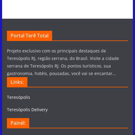
Portal Terê Total
Projeto exclusivo com os principais destaques de
Teresópolis RJ, região serrana, do Brasil. Visite a cidade
serrana de Teresópolis RJ. Os pontos turísticos, sua
gastronomia, hotéis, pousadas, você vai se encantar…
Links:
Teresópolis
Teresópolis Delivery
Painél: