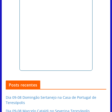
Posts recentes
Dia 09-08 Domingão Sertanejo na Casa de Portugal de
Teresópolis
Dia 09-08 Marcelo Cataldi no Severina Teresópolis