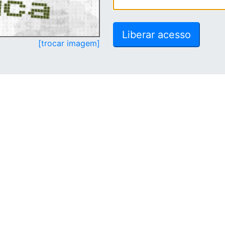
[trocar imagem]