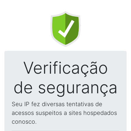
Verificação
de segurança
Seu IP fez diversas tentativas de
acessos suspeitos a sites hospedados
conosco.