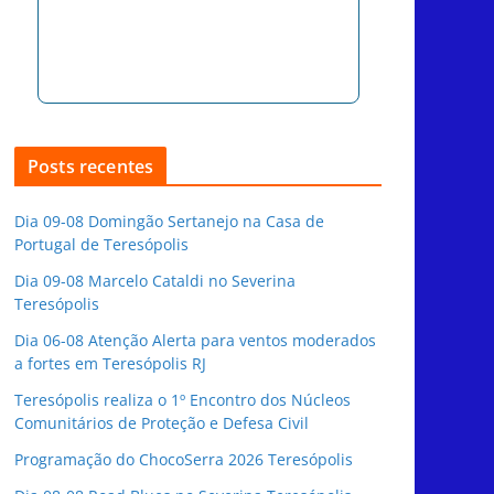
Posts recentes
Dia 09-08 Domingão Sertanejo na Casa de
Portugal de Teresópolis
Dia 09-08 Marcelo Cataldi no Severina
Teresópolis
Dia 06-08 Atenção Alerta para ventos moderados
a fortes em Teresópolis RJ
Teresópolis realiza o 1º Encontro dos Núcleos
Comunitários de Proteção e Defesa Civil
Programação do ChocoSerra 2026 Teresópolis