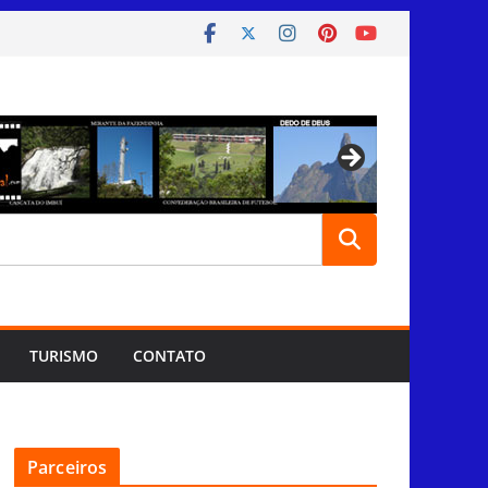
TURISMO
CONTATO
Parceiros