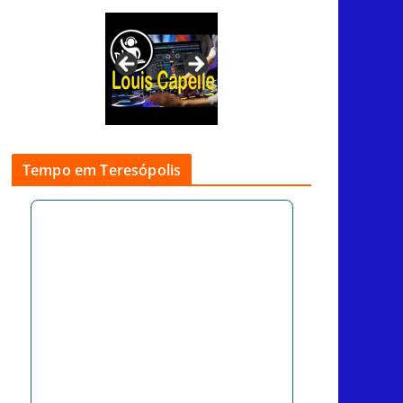
Tempo em Teresópolis