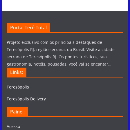
Portal Terê Total
Projeto exclusivo com os principais destaques de
Teresópolis RJ, região serrana, do Brasil. Visite a cidade
serrana de Teresópolis RJ. Os pontos turísticos, sua
gastronomia, hotéis, pousadas, você vai se encantar…
Links:
Teresópolis
Teresópolis Delivery
Painél:
Acesso