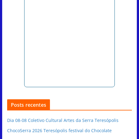
Posts recentes
Dia 08-08 Coletivo Cultural Artes da Serra Teresópolis
ChocoSerra 2026 Teresópolis festival do Chocolate