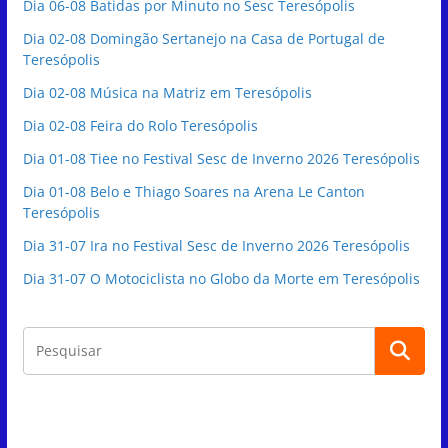
Dia 06-08 Batidas por Minuto no Sesc Teresópolis
Dia 02-08 Domingão Sertanejo na Casa de Portugal de
Teresópolis
Dia 02-08 Música na Matriz em Teresópolis
Dia 02-08 Feira do Rolo Teresópolis
Dia 01-08 Tiee no Festival Sesc de Inverno 2026 Teresópolis
Dia 01-08 Belo e Thiago Soares na Arena Le Canton
Teresópolis
Dia 31-07 Ira no Festival Sesc de Inverno 2026 Teresópolis
Dia 31-07 O Motociclista no Globo da Morte em Teresópolis