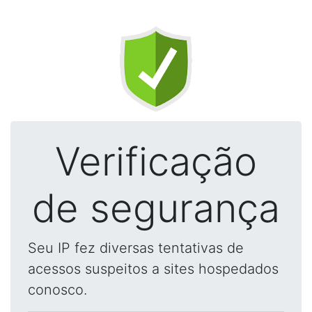
Verificação
de segurança
Seu IP fez diversas tentativas de
acessos suspeitos a sites hospedados
conosco.