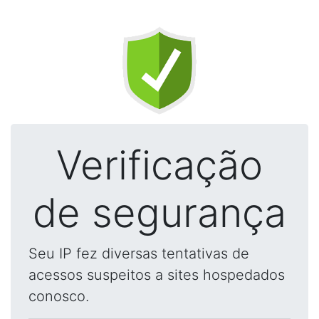
Verificação
de segurança
Seu IP fez diversas tentativas de
acessos suspeitos a sites hospedados
conosco.