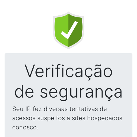
Verificação
de segurança
Seu IP fez diversas tentativas de
acessos suspeitos a sites hospedados
conosco.