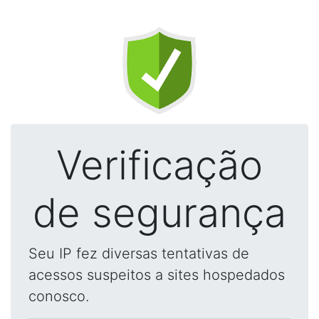
Verificação
de segurança
Seu IP fez diversas tentativas de
acessos suspeitos a sites hospedados
conosco.