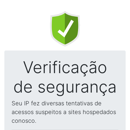
Verificação
de segurança
Seu IP fez diversas tentativas de
acessos suspeitos a sites hospedados
conosco.