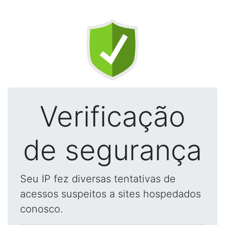
Verificação
de segurança
Seu IP fez diversas tentativas de
acessos suspeitos a sites hospedados
conosco.