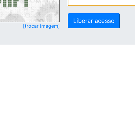
[trocar imagem]