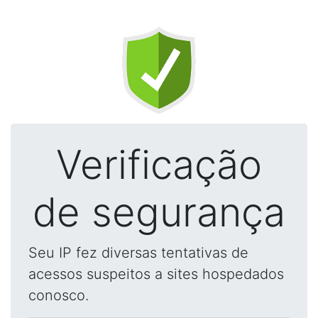
Verificação
de segurança
Seu IP fez diversas tentativas de
acessos suspeitos a sites hospedados
conosco.