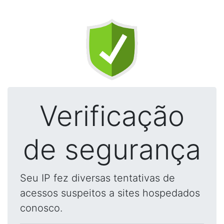
Verificação
de segurança
Seu IP fez diversas tentativas de
acessos suspeitos a sites hospedados
conosco.