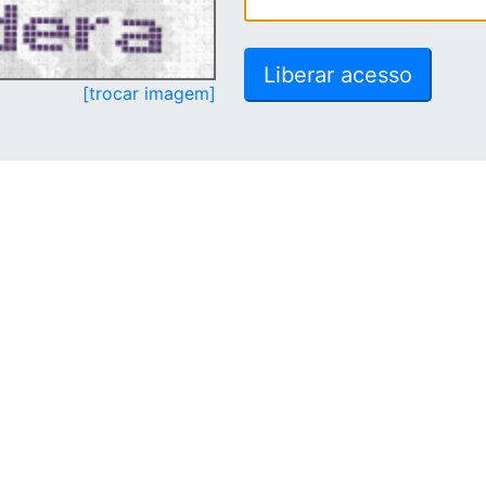
[trocar imagem]