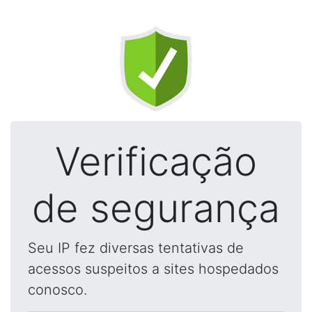
Verificação
de segurança
Seu IP fez diversas tentativas de
acessos suspeitos a sites hospedados
conosco.