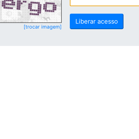
[trocar imagem]