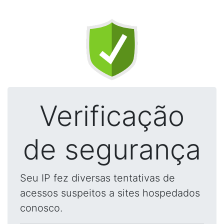
Verificação
de segurança
Seu IP fez diversas tentativas de
acessos suspeitos a sites hospedados
conosco.