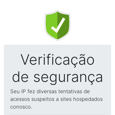
Verificação
de segurança
Seu IP fez diversas tentativas de
acessos suspeitos a sites hospedados
conosco.