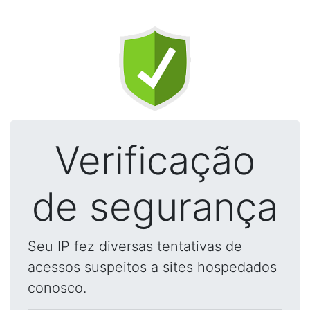
Verificação
de segurança
Seu IP fez diversas tentativas de
acessos suspeitos a sites hospedados
conosco.