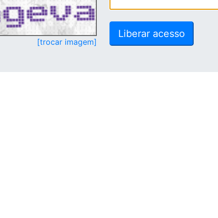
[trocar imagem]