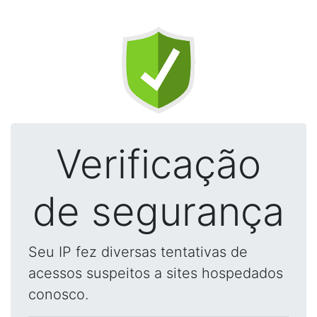
Verificação
de segurança
Seu IP fez diversas tentativas de
acessos suspeitos a sites hospedados
conosco.