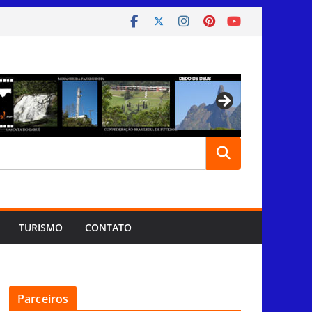
TURISMO
CONTATO
Parceiros