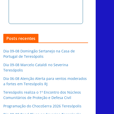
Posts recentes
Dia 09-08 Domingão Sertanejo na Casa de
Portugal de Teresópolis
Dia 09-08 Marcelo Cataldi no Severina
Teresópolis
Dia 06-08 Atenção Alerta para ventos moderados
a fortes em Teresópolis RJ
Teresópolis realiza o 1º Encontro dos Núcleos
Comunitários de Proteção e Defesa Civil
Programação do ChocoSerra 2026 Teresópolis