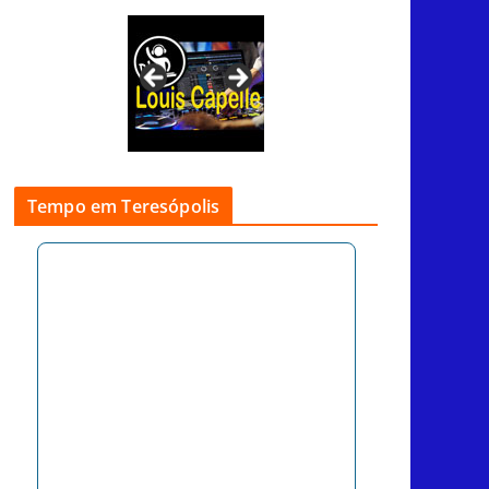
Tempo em Teresópolis