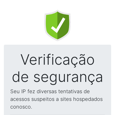
Verificação
de segurança
Seu IP fez diversas tentativas de
acessos suspeitos a sites hospedados
conosco.