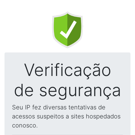
Verificação
de segurança
Seu IP fez diversas tentativas de
acessos suspeitos a sites hospedados
conosco.