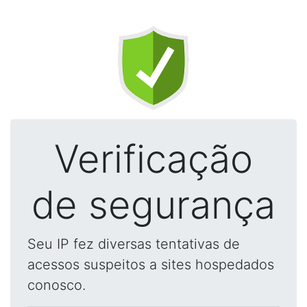
Verificação
de segurança
Seu IP fez diversas tentativas de
acessos suspeitos a sites hospedados
conosco.