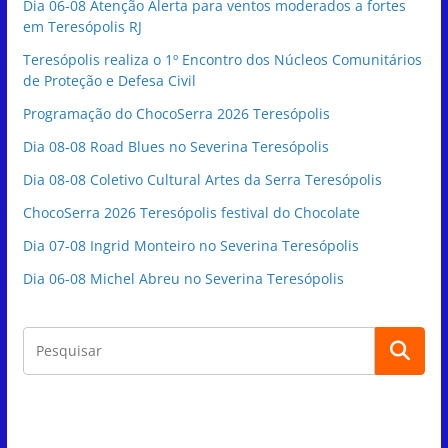
Dia 06-08 Atenção Alerta para ventos moderados a fortes
em Teresópolis RJ
Teresópolis realiza o 1º Encontro dos Núcleos Comunitários
de Proteção e Defesa Civil
Programação do ChocoSerra 2026 Teresópolis
Dia 08-08 Road Blues no Severina Teresópolis
Dia 08-08 Coletivo Cultural Artes da Serra Teresópolis
ChocoSerra 2026 Teresópolis festival do Chocolate
Dia 07-08 Ingrid Monteiro no Severina Teresópolis
Dia 06-08 Michel Abreu no Severina Teresópolis