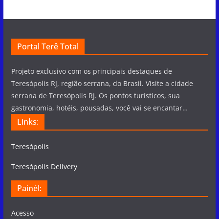
Portal Terê Total
Projeto exclusivo com os principais destaques de
Teresópolis RJ, região serrana, do Brasil. Visite a cidade
serrana de Teresópolis RJ. Os pontos turísticos, sua
gastronomia, hotéis, pousadas, você vai se encantar…
Links:
Teresópolis
Teresópolis Delivery
Painél:
Acesso