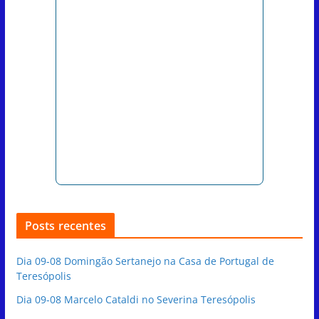
Posts recentes
Dia 09-08 Domingão Sertanejo na Casa de Portugal de
Teresópolis
Dia 09-08 Marcelo Cataldi no Severina Teresópolis