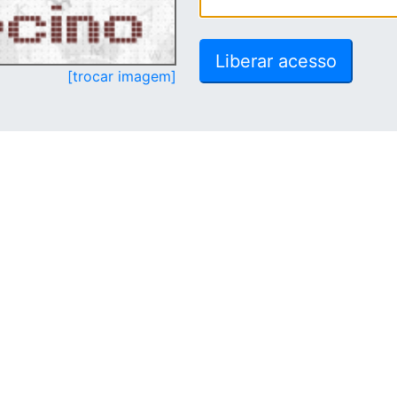
[trocar imagem]