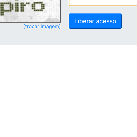
[trocar imagem]