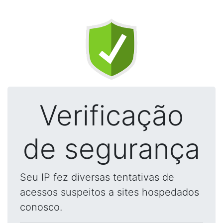
Verificação
de segurança
Seu IP fez diversas tentativas de
acessos suspeitos a sites hospedados
conosco.