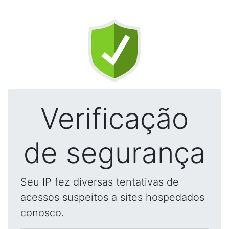
Verificação
de segurança
Seu IP fez diversas tentativas de
acessos suspeitos a sites hospedados
conosco.