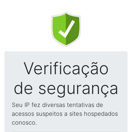
Verificação
de segurança
Seu IP fez diversas tentativas de
acessos suspeitos a sites hospedados
conosco.