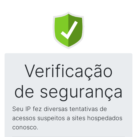
Verificação
de segurança
Seu IP fez diversas tentativas de
acessos suspeitos a sites hospedados
conosco.