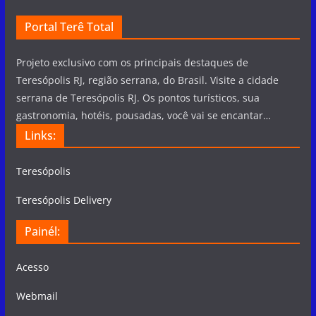
Portal Terê Total
Projeto exclusivo com os principais destaques de
Teresópolis RJ, região serrana, do Brasil. Visite a cidade
serrana de Teresópolis RJ. Os pontos turísticos, sua
gastronomia, hotéis, pousadas, você vai se encantar…
Links:
Teresópolis
Teresópolis Delivery
Painél:
Acesso
Webmail