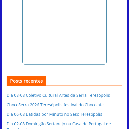
Posts recentes
Dia 08-08 Coletivo Cultural Artes da Serra Teresópolis
ChocoSerra 2026 Teresópolis festival do Chocolate
Dia 06-08 Batidas por Minuto no Sesc Teresópolis
Dia 02-08 Domingão Sertanejo na Casa de Portugal de