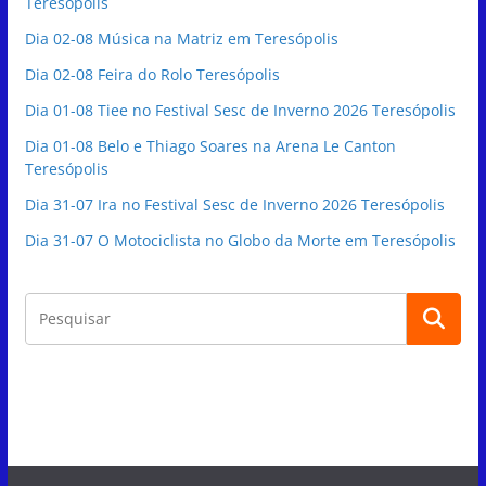
Teresópolis
Dia 02-08 Música na Matriz em Teresópolis
Dia 02-08 Feira do Rolo Teresópolis
Dia 01-08 Tiee no Festival Sesc de Inverno 2026 Teresópolis
Dia 01-08 Belo e Thiago Soares na Arena Le Canton
Teresópolis
Dia 31-07 Ira no Festival Sesc de Inverno 2026 Teresópolis
Dia 31-07 O Motociclista no Globo da Morte em Teresópolis