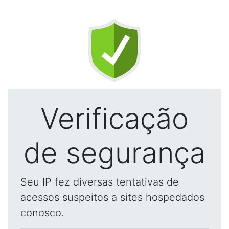
Verificação
de segurança
Seu IP fez diversas tentativas de
acessos suspeitos a sites hospedados
conosco.