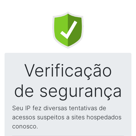
Verificação
de segurança
Seu IP fez diversas tentativas de
acessos suspeitos a sites hospedados
conosco.