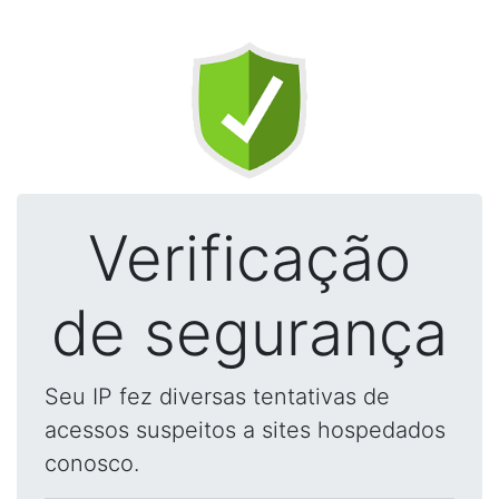
Verificação
de segurança
Seu IP fez diversas tentativas de
acessos suspeitos a sites hospedados
conosco.